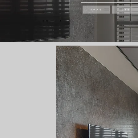
現代風格
小坪數