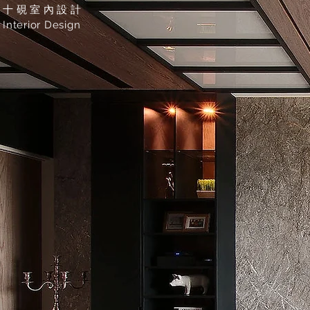
十硯室內設計
Interior Design